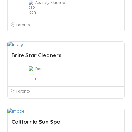
Aparaty Słuchowe
Toronto
Brite Star Cleaners
Dom
Toronto
California Sun Spa