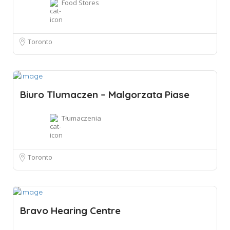
Food Stores
Toronto
Biuro Tlumaczen – Malgorzata Piase
Tłumaczenia
Toronto
Bravo Hearing Centre