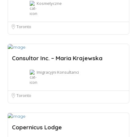
Kosmetyczne
Toronto
Consultor Inc. – Maria Krajewska
Imigracyjni Konsultanci
Toronto
Copernicus Lodge